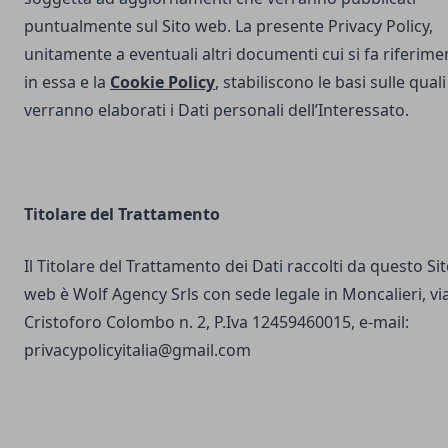
puntualmente sul Sito web. La presente Privacy Policy,
unitamente a eventuali altri documenti cui si fa riferime
in essa e la
Cookie Policy
, stabiliscono le basi sulle quali
verranno elaborati i Dati personali dell’Interessato.
Titolare del Trattamento
Il Titolare del Trattamento dei Dati raccolti da questo Si
web è Wolf Agency Srls con sede legale in Moncalieri, vi
Cristoforo Colombo n. 2, P.Iva 12459460015, e-mail:
privacypolicyitalia@gmail.com