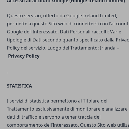
Accesso all’account Google (Google Ireland Limited)
Questo servizio, offerto da Google Ireland Limited,
permette a questo Sito web di connettersi con l’account
Google dell’Interessato. Dati Personali raccolti: Varie
tipologie di Dati secondo quanto specificato dalla Priva
Policy del servizio. Luogo del Trattamento: Irlanda –
Privacy Policy
STATISTICA
I servizi di statistica permettono al Titolare del
Trattamento esclusivamente di monitorare e analizzare 
dati di traffico e servono a tener traccia del
comportamento dell’Interessato. Questo Sito web utilizz