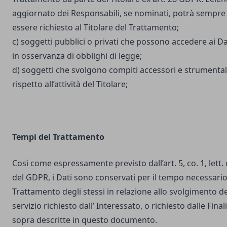
aggiornato dei Responsabili, se nominati, potrà sempre
essere richiesto al Titolare del Trattamento;
c) soggetti pubblici o privati che possono accedere ai Da
in osservanza di obblighi di legge;
d) soggetti che svolgono compiti accessori e strumental
rispetto all’attività del Titolare;
Tempi del Trattamento
Così come espressamente previsto dall’art. 5, co. 1, lett. 
del GDPR, i Dati sono conservati per il tempo necessario
Trattamento degli stessi in relazione allo svolgimento de
servizio richiesto dall’ Interessato, o richiesto dalle Final
sopra descritte in questo documento.