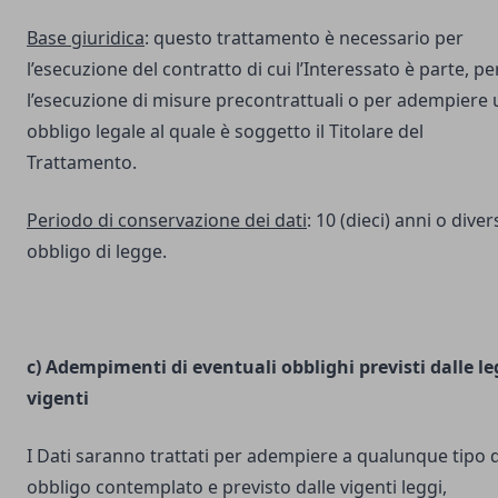
Base giuridica
: questo trattamento è necessario per
l’esecuzione del contratto di cui l’Interessato è parte, pe
l’esecuzione di misure precontrattuali o per adempiere 
obbligo legale al quale è soggetto il Titolare del
Trattamento.
Periodo di conservazione dei dati
: 10 (dieci) anni o dive
obbligo di legge.
c) Adempimenti di eventuali obblighi previsti dalle le
vigenti
I Dati saranno trattati per adempiere a qualunque tipo d
obbligo contemplato e previsto dalle vigenti leggi,