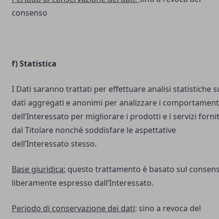
consenso
f) Statistica
I Dati saranno trattati per effettuare analisi statistiche s
dati aggregati e anonimi per analizzare i comportament
dell’Interessato per migliorare i prodotti e i servizi fornit
dal Titolare nonché soddisfare le aspettative
dell’Interessato stesso.
Base giuridica:
questo trattamento è basato sul consen
liberamente espresso dall’Interessato.
Periodo di conservazione dei dati
: sino a revoca del