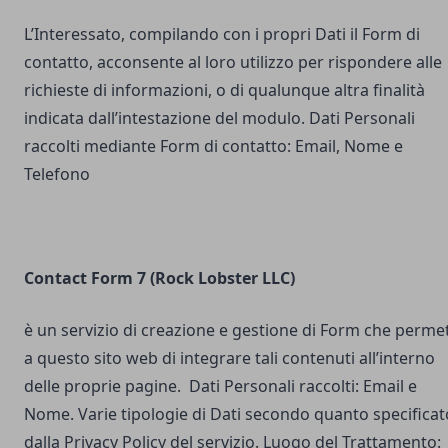
L’Interessato, compilando con i propri Dati il Form di
contatto, acconsente al loro utilizzo per rispondere alle
richieste di informazioni, o di qualunque altra finalità
indicata dall’intestazione del modulo. Dati Personali
raccolti mediante Form di contatto: Email, Nome e
Telefono
Contact Form 7 (Rock Lobster LLC)
è un servizio di creazione e gestione di Form che perme
a questo sito web di integrare tali contenuti all’interno
delle proprie pagine. Dati Personali raccolti: Email e
Nome. Varie tipologie di Dati secondo quanto specificat
dalla Privacy Policy del servizio. Luogo del Trattamento: