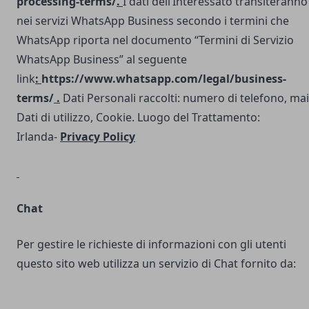
processing-terms/
.
I dati dell’Interessato transiteranno
nei servizi WhatsApp Business secondo i termini che
WhatsApp riporta nel documento “Termini di Servizio
WhatsApp Business” al seguente
link
:
https://www.whatsapp.com/legal/business-
terms/
.
Dati Personali raccolti: numero di telefono, mai
Dati di utilizzo, Cookie. Luogo del Trattamento:
Irlanda-
Privacy Policy
Chat
Per gestire le richieste di informazioni con gli utenti
questo sito web utilizza un servizio di Chat fornito da: