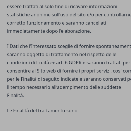
essere trattati al solo fine di ricavare informazioni
statistiche anonime sull’uso del sito e/o per controllarne 
corretto funzionamento e saranno cancellati
immediatamente dopo l’elaborazione.
I Dati che l’Interessato sceglie di fornire spontaneamen
saranno oggetto di trattamento nel rispetto delle
condizioni di liceità
ex
art. 6 GDPR e saranno trattati per
consentire al Sito web di fornire i propri servizi, così co
per le Finalità di seguito indicate e saranno conservati p
il tempo necessario all’adempimento delle suddette
Finalità.
Le Finalità del trattamento sono: