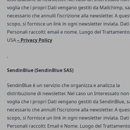
voglia che i propri Dati vengano gestiti da Mailchimp, s
necessario che annulli l’iscrizione alla newsletter. A ques
scopo, si fornisce un link in ogni newsletter inviata. Dati
Personali raccolti: email e nome. Luogo del Trattamento
USA
–
Privacy Policy
SendinBlue
(SendinBlue SAS)
SendinBlue è un servizio che organizza e analizza la
distribuzione di newsletter. Nel caso un Interessato non
voglia che i propri Dati vengano gestiti da SendinBlue, s
necessario che annulli l’iscrizione alla newsletter. A ques
scopo, si fornisce un link in ogni newsletter inviata. Dati
Personali raccolti: Email e Nome. Luogo del Trattamento