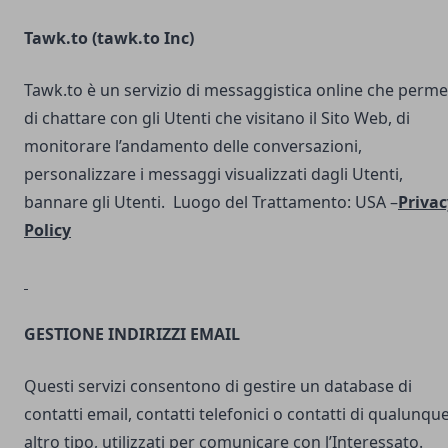
Tawk.to (
tawk.to Inc
)
Tawk.to è un servizio di messaggistica online che perme
di chattare con gli Utenti che visitano il Sito Web, di
monitorare l’andamento delle conversazioni,
personalizzare i messaggi visualizzati dagli Utenti,
bannare gli Utenti. Luogo del Trattamento: USA –
Privac
Policy
GESTIONE INDIRIZZI EMAIL
Questi servizi consentono di gestire un database di
contatti email, contatti telefonici o contatti di qualunqu
altro tipo, utilizzati per comunicare con l’Interessato.