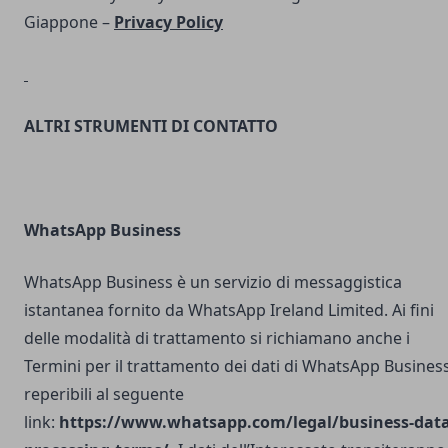
Giappone –
Privacy Policy
ALTRI STRUMENTI DI CONTATTO
WhatsApp Business
WhatsApp Business è un servizio di messaggistica
istantanea fornito da WhatsApp Ireland Limited. Ai fini
delle modalità di trattamento si richiamano anche i
Termini per il trattamento dei dati di WhatsApp Busines
reperibili al seguente
link:
https://www.whatsapp.com/legal/business-data