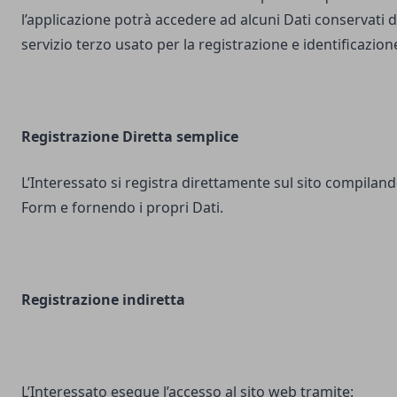
l’applicazione potrà accedere ad alcuni Dati conservati d
servizio terzo usato per la registrazione e identificazion
Registrazione Diretta semplice
L’Interessato si registra direttamente sul sito compilando
Form e fornendo i propri Dati.
Registrazione indiretta
L’Interessato esegue l’accesso al sito web tramite: