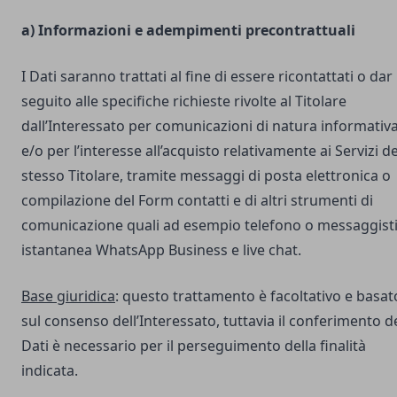
a) Informazioni e adempimenti precontrattuali
I Dati saranno trattati al fine di essere ricontattati o dar
seguito alle specifiche richieste rivolte al Titolare
dall’Interessato per comunicazioni di natura informativ
e/o per l’interesse all’acquisto relativamente ai Servizi de
stesso Titolare, tramite messaggi di posta elettronica o
compilazione del Form contatti e di altri strumenti di
comunicazione quali ad esempio telefono o messaggist
istantanea WhatsApp Business e live chat.
Base giuridica
: questo trattamento è facoltativo e basat
sul consenso dell’Interessato, tuttavia il conferimento d
Dati è necessario per il perseguimento della finalità
indicata.