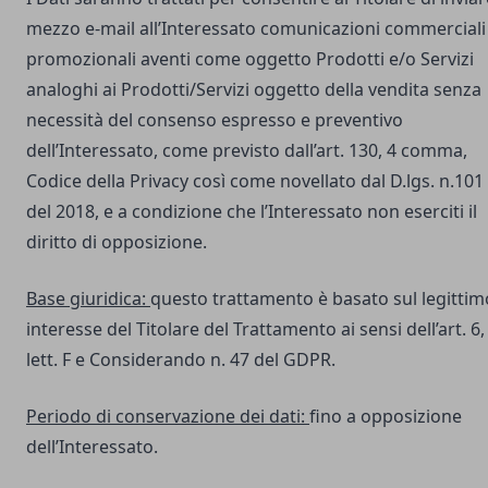
mezzo e-mail all’Interessato comunicazioni commerciali
promozionali aventi come oggetto Prodotti e/o Servizi
analoghi ai Prodotti/Servizi oggetto della vendita senza
necessità del consenso espresso e preventivo
dell’Interessato, come previsto dall’art. 130, 4 comma,
Codice della Privacy così come novellato dal D.lgs. n.101
del 2018, e a condizione che l’Interessato non eserciti il
diritto di opposizione.
Base giuridica:
questo trattamento è basato sul legittim
interesse del Titolare del Trattamento ai sensi dell’art. 6,
lett. F e Considerando n. 47 del GDPR.
Periodo di conservazione dei dati:
fino a opposizione
dell’Interessato.