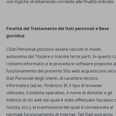
con logiche strettamente correlate alle finalità indicate.
Finalità del Trattamento dei Dati personali e Base
giuridica
I Dati Personali possono essere raccolti in modo
autonomo dal Titolare o tramite terze parti. In questo c
i sistemi informatici e le procedure software preposte a
funzionamento del presente Sito web acquisiscono alcu
Dati Personali degli Utenti, di carattere tecnico-
informatico (ad es. l’indirizzo IP, il tipo di browser
utilizzato, il sistema operativo, il nome di dominio e gli
indirizzi di siti web dai quali è stato effettuato l’accesso 
l’uscita, ecc.), la trasmissione dei quali è connaturata al
normale funzionamento di internet. Tali Dati potranno