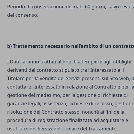
Periodo di conservazione dei dati
: 60 giorni, salvo revoc
del consenso.
b) Trattamento necessario nell’ambito di un contratt
I Dati saranno trattati al fine di adempiere agli obblighi
derivanti dal contratto stipulato tra l’Interessato e il
Titolare per la vendita dei Servizi presenti sul Sito web, 
contattare l‘Interessato in relazione al Contratto e per l
gestione del medesimo, per la gestione di richieste di
garanzie legali, assistenza, richieste di recesso, gestione
risoluzione del Contratto stesso, nonché ai fini della
procedura di registrazione finalizzata ad acquistare e
usufruire dei Servizi del Titolare del Trattamento.