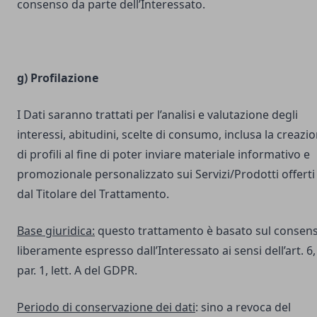
consenso da parte dell’Interessato.
g) Profilazione
I Dati saranno trattati per l’analisi e valutazione degli
interessi, abitudini, scelte di consumo, inclusa la creazi
di profili al fine di poter inviare materiale informativo e
promozionale personalizzato sui Servizi/Prodotti offerti
dal Titolare del Trattamento.
Base giuridica:
questo trattamento è basato sul consen
liberamente espresso dall’Interessato ai sensi dell’art. 6,
par. 1, lett. A del GDPR.
Periodo di conservazione dei dati
: sino a revoca del