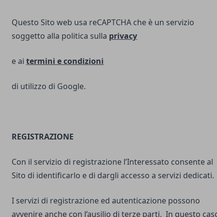
Questo Sito web usa reCAPTCHA che è un servizio
soggetto alla politica sulla
privacy
e ai
termini e
condizioni
di utilizzo di Google.
REGISTRAZIONE
Con il servizio di registrazione l’Interessato consente al
Sito di identificarlo e di dargli accesso a servizi dedicati.
I servizi di registrazione ed autenticazione possono
avvenire anche con l’ausilio di terze parti. In questo cas