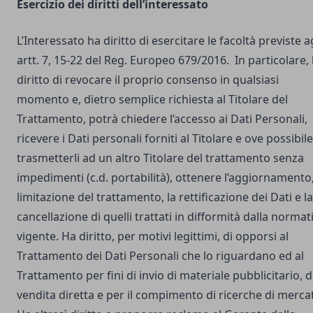
Esercizio dei diritti dell’interessato
L’Interessato ha diritto di esercitare le facoltà previste a
artt. 7, 15-22 del Reg. Europeo 679/2016. In particolare,
diritto di revocare il proprio consenso in qualsiasi
momento e, dietro semplice richiesta al Titolare del
Trattamento, potrà chiedere l’accesso ai Dati Personali,
ricevere i Dati personali forniti al Titolare e ove possibile
trasmetterli ad un altro Titolare del trattamento senza
impedimenti (c.d. portabilità), ottenere l’aggiornamento,
limitazione del trattamento, la rettificazione dei Dati e la
cancellazione di quelli trattati in difformità dalla normat
vigente. Ha diritto, per motivi legittimi, di opporsi al
Trattamento dei Dati Personali che lo riguardano ed al
Trattamento per fini di invio di materiale pubblicitario, d
vendita diretta e per il compimento di ricerche di merca