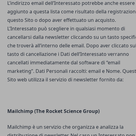
L’indirizzo email dell’Interessato potrebbe anche essere
aggiunto a questa lista come risultato della registrazion
questo Sito o dopo aver effettuato un acquisto.
L’Interessato può scegliere in qualsiasi momento di
cancellarsi dalla newsletter cliccando su un tasto specif
che troverà all’interno delle email. Dopo aver cliccato su
tasto di cancellazione i Dati dell’Interessato verranno
cancellati immediatamente dal software di “email
marketing”. Dati Personali raccolti: email e Nome. Ques
Sito web utilizza il servizio di newsletter fornito da:
Mailchimp (The Rocket Science Group)
Mailchimp è un servizio che organizza e analizza la
distribuzione di newsletter. Nel caso un Interessato non