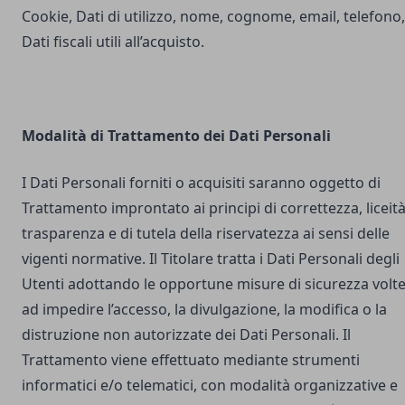
Cookie, Dati di utilizzo, nome, cognome, email, telefono,
Dati fiscali utili all’acquisto.
Modalità di Trattamento dei Dati Personali
I Dati Personali forniti o acquisiti saranno oggetto di
Trattamento improntato ai principi di correttezza, liceità
trasparenza e di tutela della riservatezza ai sensi delle
vigenti normative. Il Titolare tratta i Dati Personali degli
Utenti adottando le opportune misure di sicurezza volt
ad impedire l’accesso, la divulgazione, la modifica o la
distruzione non autorizzate dei Dati Personali. Il
Trattamento viene effettuato mediante strumenti
informatici e/o telematici, con modalità organizzative e