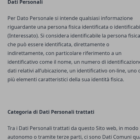
Dati Personali
Per Dato Personale si intende qualsiasi informazione
riguardante una persona fisica identificata o identificabi
(Interessato). Si considera identificabile la persona fisic
che può essere identificata, direttamente o
indirettamente, con particolare riferimento a un
identificativo come il nome, un numero di identificazion
dati relativi all’ubicazione, un identificativo on-line, uno 
più elementi caratteristici della sua identità fisica.
Categoria di Dati Personali trattati
Tra i Dati Personali trattati da questo Sito web, in modo
autonomo o tramite terze parti, ci sono Dati Comuni qua