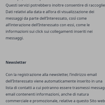
Questi servizi potrebbero inoltre consentire di raccogli
Dati relativi alla data e all’ora di visualizzazione dei
messaggi da parte dell’Interessato, così come
all’interazione dell’Interessato con essi, come le
informazioni sui click sui collegamenti inseriti nei
messaggi.
Newsletter
Con la registrazione alla newsletter, l’indirizzo email
dell’Interessato viene automaticamente inserito in una
lista di contatti a cui potranno essere trasmessi messag
email contenenti informazioni, anche di natura
commerciale e promozionale, relative a questo Sito web