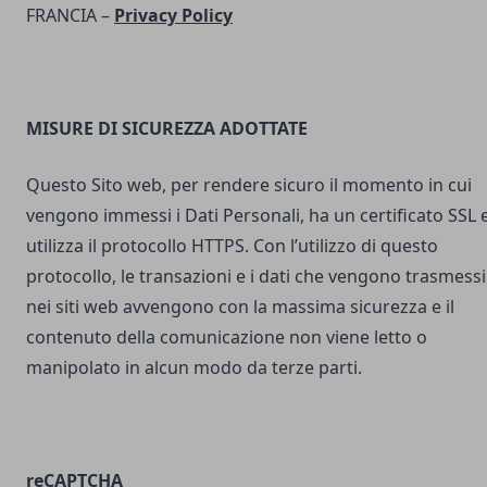
FRANCIA –
Privacy Policy
MISURE DI SICUREZZA ADOTTATE
Questo Sito web, per rendere sicuro il momento in cui
vengono immessi i Dati Personali, ha un certificato SSL 
utilizza il protocollo HTTPS. Con l’utilizzo di questo
protocollo, le transazioni e i dati che vengono trasmessi
nei siti web avvengono con la massima sicurezza e il
contenuto della comunicazione non viene letto o
manipolato in alcun modo da terze parti.
reCAPTCHA