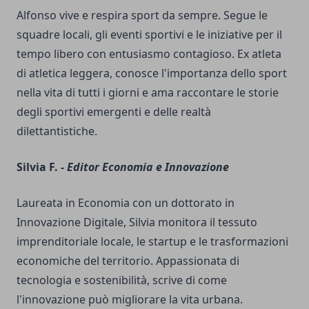
Alfonso vive e respira sport da sempre. Segue le
squadre locali, gli eventi sportivi e le iniziative per il
tempo libero con entusiasmo contagioso. Ex atleta
di atletica leggera, conosce l'importanza dello sport
nella vita di tutti i giorni e ama raccontare le storie
degli sportivi emergenti e delle realtà
dilettantistiche.
Silvia F. -
Editor Economia e Innovazione
Laureata in Economia con un dottorato in
Innovazione Digitale, Silvia monitora il tessuto
imprenditoriale locale, le startup e le trasformazioni
economiche del territorio. Appassionata di
tecnologia e sostenibilità, scrive di come
l'innovazione può migliorare la vita urbana.