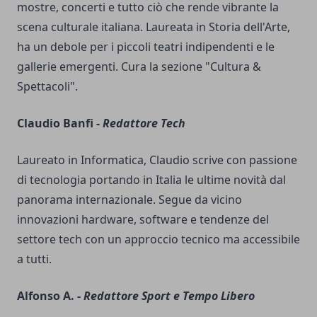
mostre, concerti e tutto ciò che rende vibrante la
scena culturale italiana. Laureata in Storia dell'Arte,
ha un debole per i piccoli teatri indipendenti e le
gallerie emergenti. Cura la sezione "Cultura &
Spettacoli".
Claudio Banfi -
Redattore Tech
Laureato in Informatica, Claudio scrive con passione
di tecnologia portando in Italia le ultime novità dal
panorama internazionale. Segue da vicino
innovazioni hardware, software e tendenze del
settore tech con un approccio tecnico ma accessibile
a tutti.
Alfonso A. -
Redattore Sport e Tempo Libero