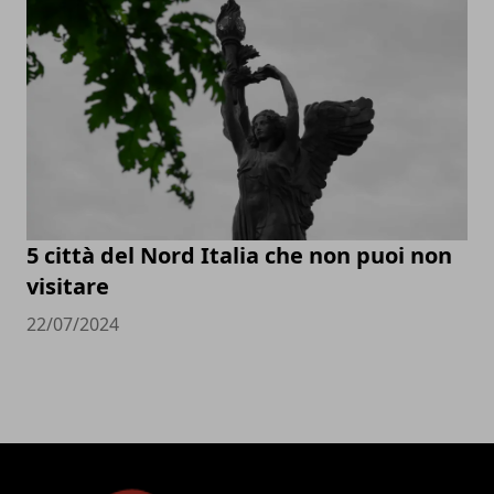
5 città del Nord Italia che non puoi non
visitare
22/07/2024