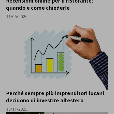
Recensioni online per il ristorante:
quando e come chiederle
11/06/2026
Perché sempre più imprenditori lucani
decidono di investire all’estero
18/11/2025