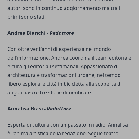
autori sono in continuo aggiornamento ma tra i
primi sono stati:
Andrea Bianchi -
Redattore
Con oltre vent'anni di esperienza nel mondo
dell'informazione, Andrea coordina il team editoriale
e cura gli editoriali settimanali. Appassionato di
architettura e trasformazioni urbane, nel tempo
libero esplora le città in bicicletta alla scoperta di
angoli nascosti e storie dimenticate.
Annalisa Biasi -
Redattore
Esperta di cultura con un passato in radio, Annalisa
è l'anima artistica della redazione. Segue teatro,