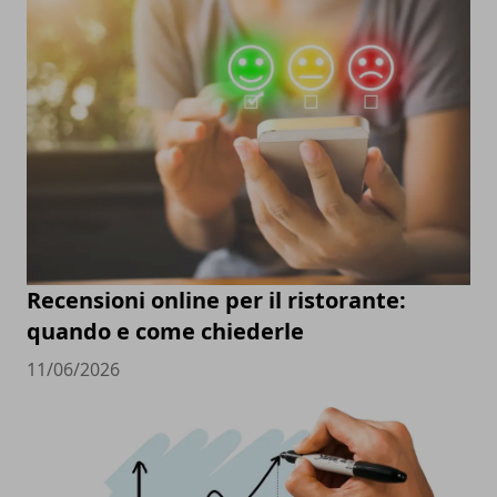
Recensioni online per il ristorante:
quando e come chiederle
11/06/2026