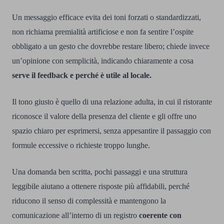
Un messaggio efficace evita dei toni forzati o standardizzati,
non richiama premialità artificiose e non fa sentire l’ospite
obbligato a un gesto che dovrebbe restare libero; chiede invece
un’opinione con semplicità, indicando chiaramente a cosa
serve il feedback e perché è utile al locale.
Il tono giusto è quello di una relazione adulta, in cui il ristorante
riconosce il valore della presenza del cliente e gli offre uno
spazio chiaro per esprimersi, senza appesantire il passaggio con
formule eccessive o richieste troppo lunghe.
Una domanda ben scritta, pochi passaggi e una struttura
leggibile aiutano a ottenere risposte più affidabili, perché
riducono il senso di complessità e mantengono la
comunicazione all’interno di un registro
coerente con