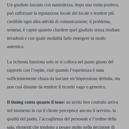
Un giudizio lasciato con naturalezza, dopo una visita positiva,
può rafforzare la reputazione locale del locale e rendere più
credibile ogni altra attività di comunicazione; il problema,
semmai, è capire quando chiedere quel giudizio senza risultare
invadenti e con quale modalità farlo emergere in modo
autentico.
La richiesta funziona solo se si colloca nel punto giusto del
rapporto con l’ospite, cioè quando l’esperienza è stata
sufficientemente chiara da lasciare un’impressione definita, ma
non così distante da rendere il ricordo vago o generico.
Il timing conta quanto il tono:
un invito ben costruito arriva
nel momento in cui il cliente percepisce ancora il servizio, la
qualità del piatto, l’accoglienza del personale e l’ordine della
sala, elementi che tendono a pesare molto nella decisione di