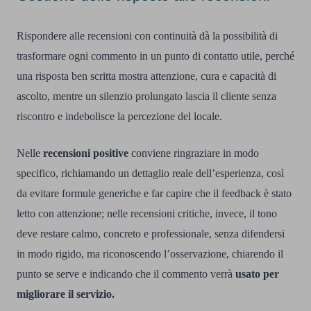
Rispondere alle recensioni con continuità dà la possibilità di
trasformare ogni commento in un punto di contatto utile, perché
una risposta ben scritta mostra attenzione, cura e capacità di
ascolto, mentre un silenzio prolungato lascia il cliente senza
riscontro e indebolisce la percezione del locale.
Nelle
recensioni positive
conviene ringraziare in modo
specifico, richiamando un dettaglio reale dell’esperienza, così
da evitare formule generiche e far capire che il feedback è stato
letto con attenzione; nelle recensioni critiche, invece, il tono
deve restare calmo, concreto e professionale, senza difendersi
in modo rigido, ma riconoscendo l’osservazione, chiarendo il
punto se serve e indicando che il commento verrà
usato per
migliorare il servizio.