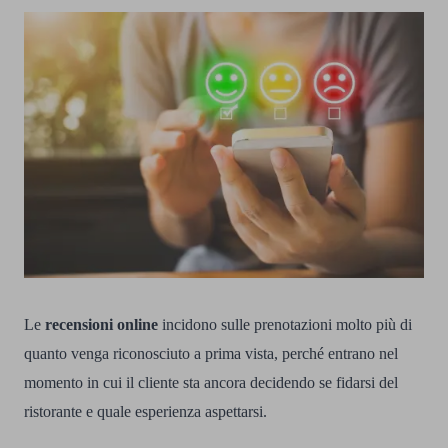
Le
recensioni online
incidono sulle prenotazioni molto più di
quanto venga riconosciuto a prima vista, perché entrano nel
momento in cui il cliente sta ancora decidendo se fidarsi del
ristorante e quale esperienza aspettarsi.