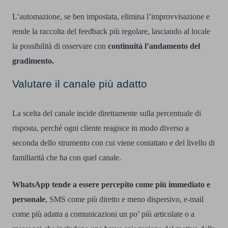
L’automazione, se ben impostata, elimina l’improvvisazione e
rende la raccolta del feedback più regolare, lasciando al locale
la possibilità di osservare con
continuità l’andamento del
gradimento.
Valutare il canale più adatto
La scelta del canale incide direttamente sulla percentuale di
risposta, perché ogni cliente reagisce in modo diverso a
seconda dello strumento con cui viene contattato e del livello di
familiarità che ha con quel canale.
WhatsApp tende a essere percepito come più immediato e
personale
, SMS come più diretto e meno dispersivo, e-mail
come più adatta a comunicazioni un po’ più articolate o a