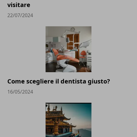
visitare
22/07/2024
Come scegliere il dentista giusto?
16/05/2024