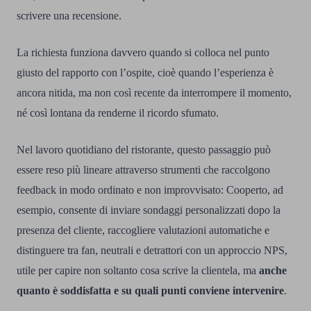
scrivere una recensione.
La richiesta funziona davvero quando si colloca nel punto
giusto del rapporto con l’ospite, cioè quando l’esperienza è
ancora nitida, ma non così recente da interrompere il momento,
né così lontana da renderne il ricordo sfumato.
Nel lavoro quotidiano del ristorante, questo passaggio può
essere reso più lineare attraverso strumenti che raccolgono
feedback in modo ordinato e non improvvisato: Cooperto, ad
esempio, consente di inviare sondaggi personalizzati dopo la
presenza del cliente, raccogliere valutazioni automatiche e
distinguere tra fan, neutrali e detrattori con un approccio NPS,
utile per capire non soltanto cosa scrive la clientela, ma
anche
quanto è soddisfatta e su quali punti conviene intervenire
.