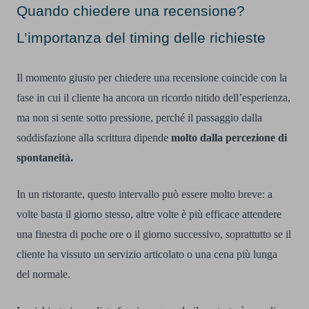
Quando chiedere una recensione?
L’importanza del timing delle richieste
Il momento giusto per chiedere una recensione coincide con la
fase in cui il cliente ha ancora un ricordo nitido dell’esperienza,
ma non si sente sotto pressione, perché il passaggio dalla
soddisfazione alla scrittura dipende
molto dalla percezione di
spontaneità.
In un ristorante, questo intervallo può essere molto breve: a
volte basta il giorno stesso, altre volte è più efficace attendere
una finestra di poche ore o il giorno successivo, soprattutto se il
cliente ha vissuto un servizio articolato o una cena più lunga
del normale.