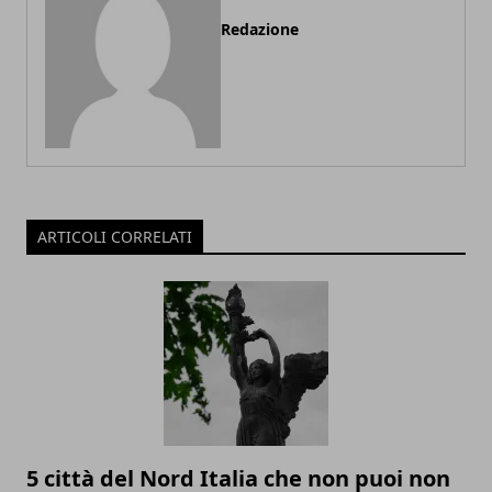
Redazione
ARTICOLI CORRELATI
5 città del Nord Italia che non puoi non