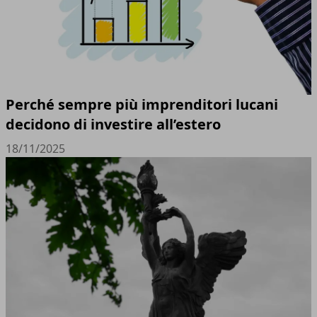
Perché sempre più imprenditori lucani
decidono di investire all’estero
18/11/2025