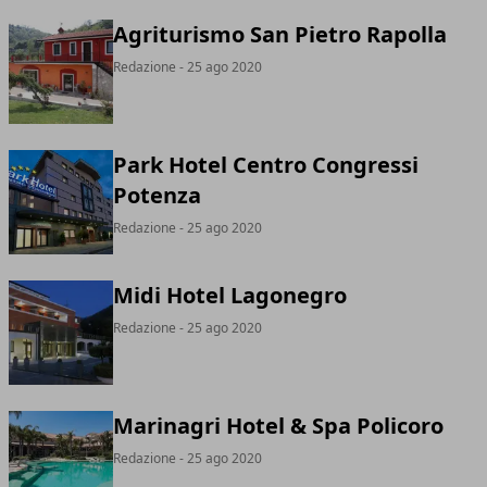
Agriturismo San Pietro Rapolla
Redazione
- 25 ago 2020
Park Hotel Centro Congressi
Potenza
Redazione
- 25 ago 2020
Midi Hotel Lagonegro
Redazione
- 25 ago 2020
Marinagri Hotel & Spa Policoro
Redazione
- 25 ago 2020