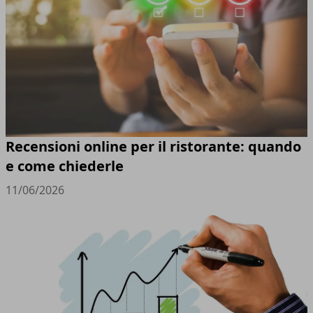
Recensioni online per il ristorante: quando
e come chiederle
11/06/2026