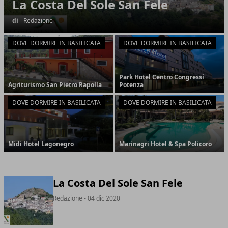
La Costa Del Sole San Fele
di
- Redazione
DOVE DORMIRE IN BASILICATA
DOVE DORMIRE IN BASILICATA
Park Hotel Centro Congressi
Agriturismo San Pietro Rapolla
Potenza
DOVE DORMIRE IN BASILICATA
DOVE DORMIRE IN BASILICATA
Midi Hotel Lagonegro
Marinagri Hotel & Spa Policoro
La Costa Del Sole San Fele
Redazione
- 04 dic 2020