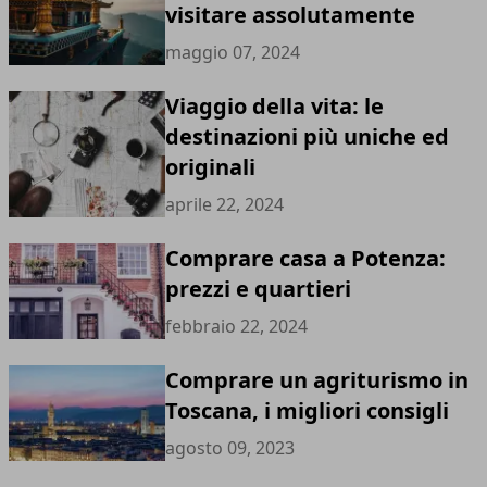
visitare assolutamente
maggio 07, 2024
Viaggio della vita: le
destinazioni più uniche ed
originali
aprile 22, 2024
Comprare casa a Potenza:
prezzi e quartieri
febbraio 22, 2024
Comprare un agriturismo in
Toscana, i migliori consigli
agosto 09, 2023