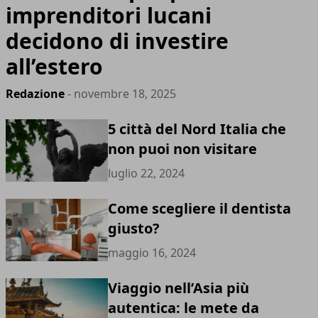
imprenditori lucani
decidono di investire
all’estero
Redazione
- novembre 18, 2025
5 città del Nord Italia che
non puoi non visitare
luglio 22, 2024
Come scegliere il dentista
giusto?
maggio 16, 2024
Viaggio nell’Asia più
autentica: le mete da