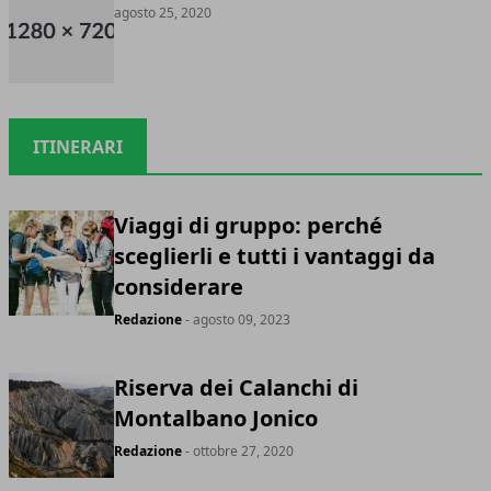
agosto 25, 2020
ITINERARI
Viaggi di gruppo: perché
sceglierli e tutti i vantaggi da
considerare
Redazione
- agosto 09, 2023
Riserva dei Calanchi di
Montalbano Jonico
Redazione
- ottobre 27, 2020