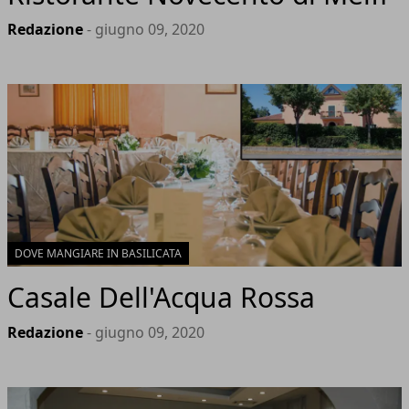
Redazione
- giugno 09, 2020
DOVE MANGIARE IN BASILICATA
Casale Dell'Acqua Rossa
Redazione
- giugno 09, 2020