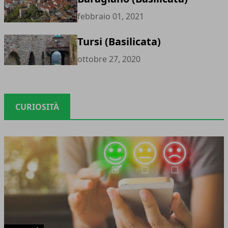
febbraio 01, 2021
Tursi (Basilicata)
ottobre 27, 2020
CURIOSITÀ