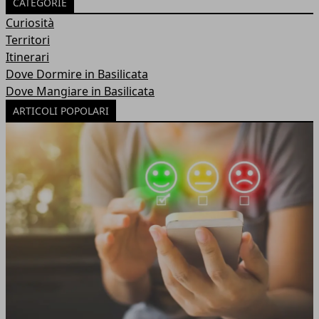
CATEGORIE
Curiosità
Territori
Itinerari
Dove Dormire in Basilicata
Dove Mangiare in Basilicata
ARTICOLI POPOLARI