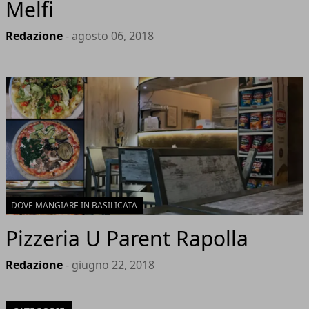
Melfi
Redazione
- agosto 06, 2018
DOVE MANGIARE IN BASILICATA
Pizzeria U Parent Rapolla
Redazione
- giugno 22, 2018