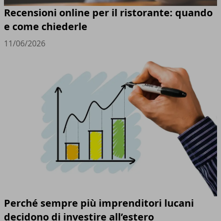
Recensioni online per il ristorante: quando
e come chiederle
11/06/2026
Perché sempre più imprenditori lucani
decidono di investire all’estero