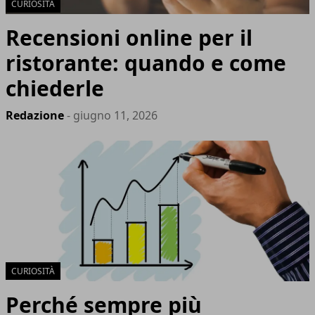
CURIOSITÀ
Recensioni online per il
ristorante: quando e come
chiederle
Redazione
- giugno 11, 2026
CURIOSITÀ
Perché sempre più