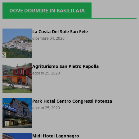
DOVE DORMIRE IN BASILICATA
La Costa Del Sole San Fele
dicembre 04, 2020
Agriturismo San Pietro Rapolla
agosto 25, 2020
Park Hotel Centro Congressi Potenza
agosto 25, 2020
Midi Hotel Lagonegro