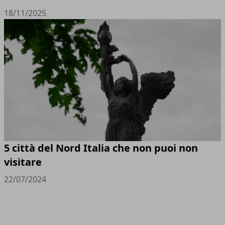
18/11/2025
5 città del Nord Italia che non puoi non
visitare
22/07/2024