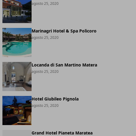
agosto 25, 2020
Marinagri Hotel & Spa Policoro
agosto 25, 2020
Locanda di San Martino Matera
agosto 25, 2020
Hotel Giubileo Pignola
agosto 25, 2020
Grand Hotel Pianeta Maratea