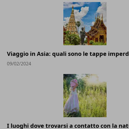
Viaggio in Asia: quali sono le tappe imperdi
09/02/2024
I luoghi dove trovarsi a contatto con la nat