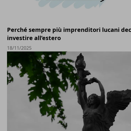
Perché sempre più imprenditori lucani dec
investire all’estero
18/11/2025