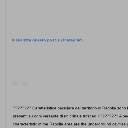
Visualizza questo post su Instagram
???????? Caratteristica peculiare del territorio di Rapolla sono 
presenti su ogni versante di un crinale tufaceo • ???????? A pec
characteristic of the Rapolla area are the underground cavities