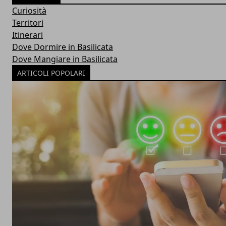
Curiosità
Territori
Itinerari
Dove Dormire in Basilicata
Dove Mangiare in Basilicata
ARTICOLI POPOLARI