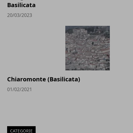
Basilicata
20/03/2023
Chiaromonte (Basilicata)
01/02/2021
CATEGORIE