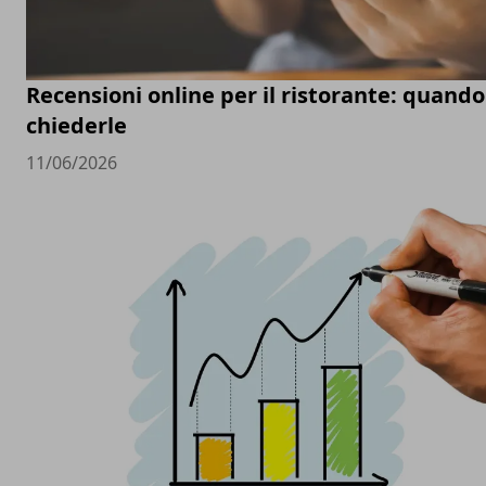
Recensioni online per il ristorante: quand
chiederle
11/06/2026