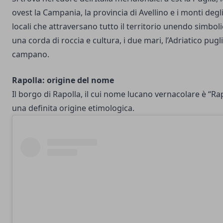
ovest la Campania, la provincia di Avellino e i monti deg
locali che attraversano tutto il territorio unendo simb
una corda di roccia e cultura, i due mari, l’Adriatico pugli
campano.
Rapolla: origine del nome
Il borgo di Rapolla, il cui nome lucano vernacolare è “R
una definita origine etimologica.