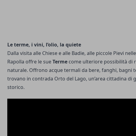
Le terme, i vini, l’olio, la quiete
Dalla visita alle Chiese e alle Badie, alle piccole Pievi ne
Rapolla offre le sue
Terme
come ulteriore possibilità di 
naturale. Offrono acque termali da bere, fanghi, bagni te
trovano in contrada Orto del Lago, un’area cittadina di 
storico.