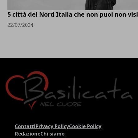
5 città del Nord Italia che non puoi non vis
22/07/2024
Contatti
Privacy Policy
Cookie Policy
Redazione
Chi siamo