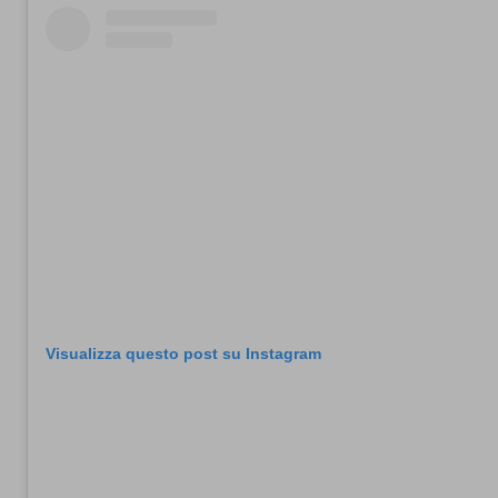
Visualizza questo post su Instagram