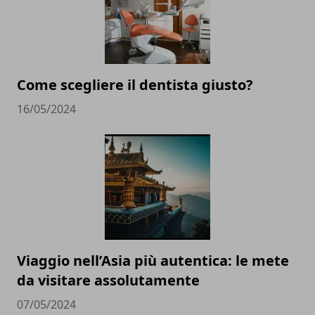
Come scegliere il dentista giusto?
16/05/2024
Viaggio nell’Asia più autentica: le mete
da visitare assolutamente
07/05/2024