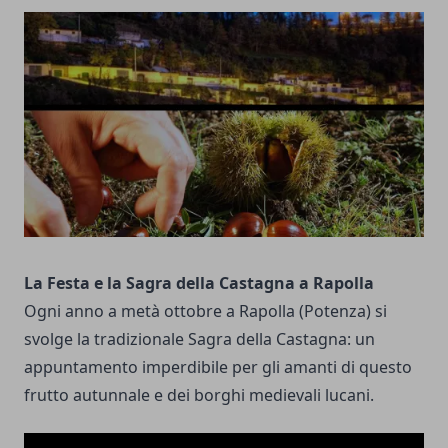
La Festa e la Sagra della Castagna a Rapolla
Ogni anno a metà ottobre a
Rapolla
(Potenza) si
svolge la tradizionale Sagra della Castagna: un
appuntamento imperdibile per gli amanti di questo
frutto autunnale e dei borghi medievali lucani.