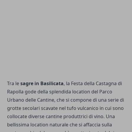
Tra le
sagre in Basilicata
, la Festa della Castagna di
Rapolla gode della splendida location del
Parco
Urbano delle Cantine
, che si compone di una serie di
grotte secolari scavate nel tufo vulcanico in cui sono
collocate diverse cantine produttrici di vino. Una
bellissima location naturale che si affaccia sulla