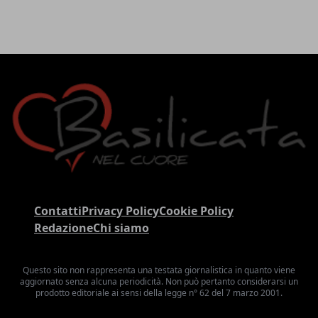
Contatti
Privacy Policy
Cookie Policy
Redazione
Chi siamo
Questo sito non rappresenta una testata giornalistica in quanto viene
aggiornato senza alcuna periodicità. Non può pertanto considerarsi un
prodotto editoriale ai sensi della legge n° 62 del 7 marzo 2001.