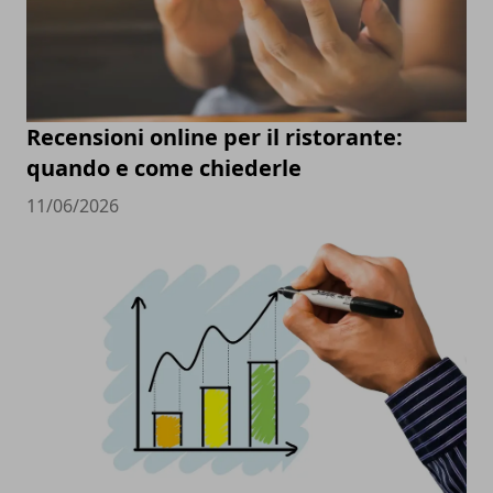
Recensioni online per il ristorante:
quando e come chiederle
11/06/2026