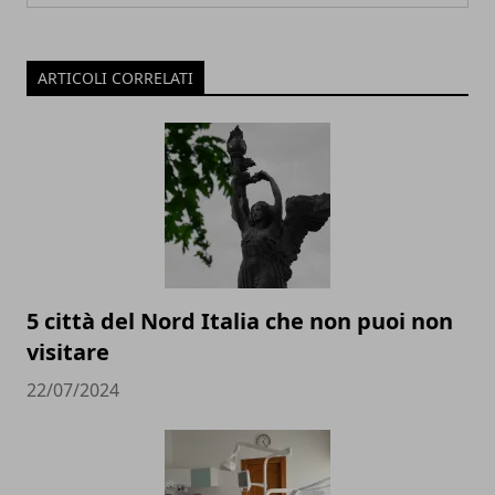
ARTICOLI CORRELATI
5 città del Nord Italia che non puoi non
visitare
22/07/2024