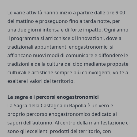
Le varie attività hanno inizio a partire dalle ore 9.00
del mattino e proseguono fino a tarda notte, per
una due giorni intensa e di forte impatto. Ogni anno
il programma si arricchisce di innovazioni, dove ai
tradizionali appuntamenti enogastronomici si
affiancano nuovi modi di comunicare e diffondere le
tradizioni e della cultura del cibo mediante proposte
culturali e artistiche sempre più coinvolgenti, volte a
esaltare i valori del territorio.
La sagra e i percorsi enogastronomici
La Sagra della Castagna di Rapolla è un vero e
proprio percorso enogastronomico dedicato ai
sapori dell'autunno. Al centro della manifestazione ci
sono gli eccellenti prodotti del territorio, con