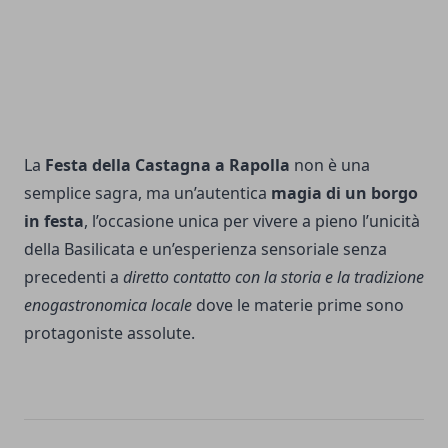
La
Festa della Castagna a Rapolla
non è una
semplice sagra, ma un’autentica
magia di un borgo
in festa
, l’occasione unica per vivere a pieno l’unicità
della Basilicata e un’esperienza sensoriale senza
precedenti a
diretto contatto con la storia e la tradizione
enogastronomica locale
dove le materie prime sono
protagoniste assolute.