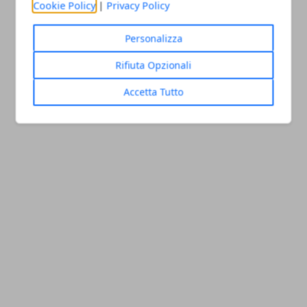
Cookie Policy
|
Privacy Policy
Personalizza
Rifiuta Opzionali
Accetta Tutto