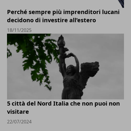
Perché sempre più imprenditori lucani
decidono di investire all’estero
18/11/2025
5 città del Nord Italia che non puoi non
visitare
22/07/2024