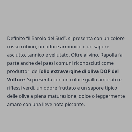
Definito “il Barolo del Sud”, si presenta con un colore
rosso rubino, un odore armonico e un sapore
asciutto, tannico e vellutato. Oltre al vino, Rapolla fa
parte anche dei paesi comuni riconosciuti come
produttori dell’
olio extravergine di oliva DOP del
Vulture
. Si presenta con un colore giallo ambrato e
riflessi verdi, un odore fruttato e un sapore tipico
delle olive a piena maturazione, dolce o leggermente
amaro con una lieve nota piccante.