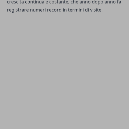
crescita continua e costante, che anno dopo anno fa
registrare numeri record in termini di visite.