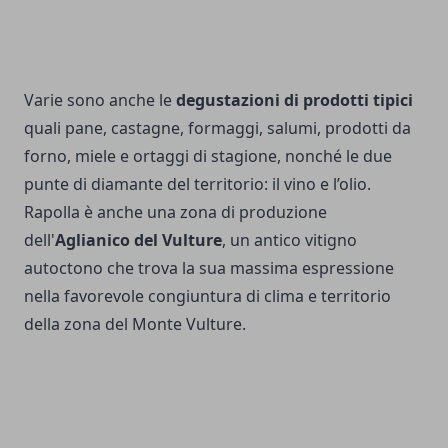
Varie sono anche le
degustazioni di prodotti tipici
quali pane, castagne, formaggi, salumi, prodotti da
forno, miele e ortaggi di stagione, nonché le due
punte di diamante del territorio: il vino e l’olio.
Rapolla è anche una zona di produzione
dell'
Aglianico del Vulture
, un antico vitigno
autoctono che trova la sua massima espressione
nella favorevole congiuntura di clima e territorio
della zona del Monte Vulture.