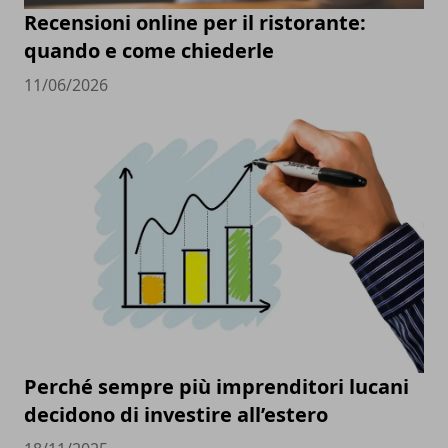
Recensioni online per il ristorante:
quando e come chiederle
11/06/2026
Perché sempre più imprenditori lucani
decidono di investire all’estero