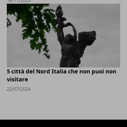
18/11/2025
5 città del Nord Italia che non puoi non
visitare
22/07/2024