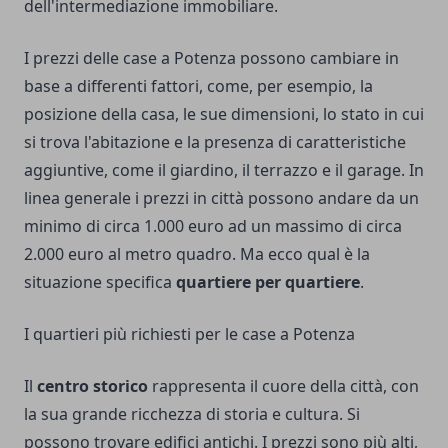
dell'intermediazione immobiliare.
I prezzi delle case a Potenza possono cambiare in
base a differenti fattori, come, per esempio, la
posizione della casa, le sue dimensioni, lo stato in cui
si trova l'abitazione e la presenza di caratteristiche
aggiuntive, come il giardino, il terrazzo e il garage. In
linea generale i prezzi in città possono andare da un
minimo di circa 1.000 euro ad un massimo di circa
2.000 euro al metro quadro. Ma ecco qual è la
situazione specifica
quartiere per quartiere
.
I quartieri più richiesti per le case a Potenza
Il
centro storico
rappresenta il cuore della città, con
la sua grande ricchezza di storia e cultura. Si
possono trovare edifici antichi. I prezzi sono più alti,