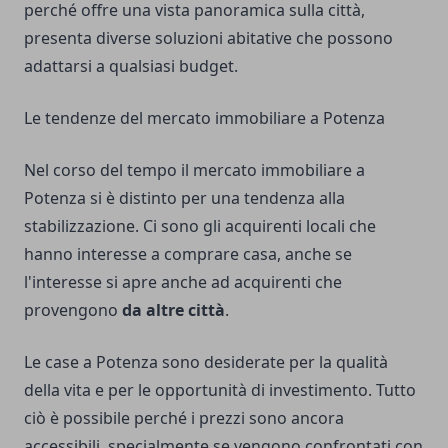
perché offre una vista panoramica sulla città,
presenta diverse soluzioni abitative che possono
adattarsi a qualsiasi budget.
Le tendenze del mercato immobiliare a Potenza
Nel corso del tempo il mercato immobiliare a
Potenza si è distinto per una tendenza alla
stabilizzazione. Ci sono gli acquirenti locali che
hanno interesse a comprare casa, anche se
l'interesse si apre anche ad acquirenti che
provengono
da altre città
.
Le case a Potenza sono desiderate per la qualità
della vita e per le opportunità di investimento. Tutto
ciò è possibile perché i prezzi sono ancora
accessibili, specialmente se vengono confrontati con