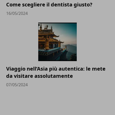
Come scegliere il dentista giusto?
16/05/2024
Viaggio nell’Asia più autentica: le mete
da visitare assolutamente
07/05/2024