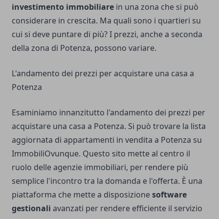
investimento immobiliare
in una zona che si può
considerare in crescita. Ma quali sono i quartieri su
cui si deve puntare di più? I prezzi, anche a seconda
della zona di Potenza, possono variare.
L'andamento dei prezzi per acquistare una casa a
Potenza
Esaminiamo innanzitutto l'andamento dei prezzi per
acquistare una casa a Potenza. Si può trovare
la lista
aggiornata di appartamenti in vendita a Potenza su
ImmobiliOvunque
. Questo sito mette al centro il
ruolo delle agenzie immobiliari, per rendere più
semplice l'incontro tra la domanda e l'offerta. È una
piattaforma che mette a disposizione
software
gestionali
avanzati per rendere efficiente il servizio