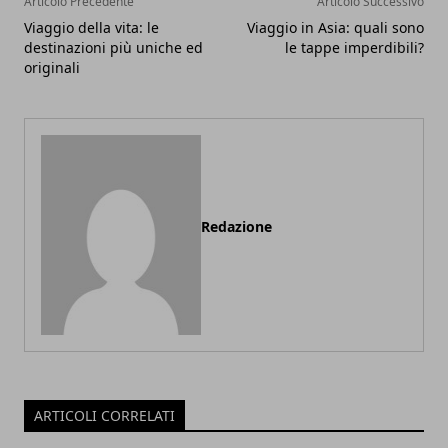
Articolo Precedente
Articolo Successivo
Viaggio della vita: le
Viaggio in Asia: quali sono
destinazioni più uniche ed
le tappe imperdibili?
originali
Redazione
ARTICOLI CORRELATI