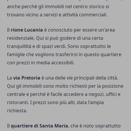
anche perché gli immobili nel centro storico si
trovano vicino a servizi e attività commerciali.
Il
rione Lucania
è conosciuto per essere un'area
residenziale. Qui si può godere di una certa
tranquillità e di spazi verdi. Sono soprattutto le
famiglie che vogliono trasferirsi in questo quartiere
con prezzi in media accessibili.
La
via Pretoria
è una delle vie principali della città.
Qui gli immobili sono molto richiesti per la posizione
centrale e perché è facile accedere a negozi, uffici e
ristoranti. I prezzi sono più alti, data l'ampia
richiesta.
Il
quartiere di Santa Maria
, che è noto soprattutto