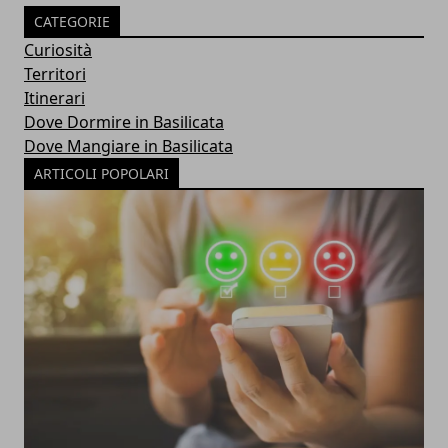
CATEGORIE
Curiosità
Territori
Itinerari
Dove Dormire in Basilicata
Dove Mangiare in Basilicata
ARTICOLI POPOLARI