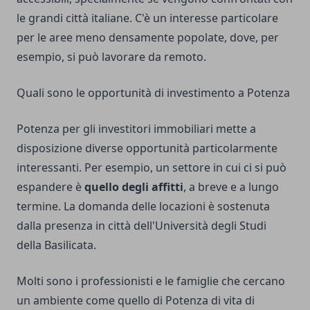
le grandi città italiane. C'è un interesse particolare
per le aree meno densamente popolate, dove, per
esempio, si può lavorare da remoto.
Quali sono le opportunità di investimento a Potenza
Potenza per gli investitori immobiliari mette a
disposizione diverse opportunità particolarmente
interessanti. Per esempio, un settore in cui ci si può
espandere è
quello degli affitti
, a breve e a lungo
termine. La domanda delle locazioni è sostenuta
dalla presenza in città dell'Università degli Studi
della Basilicata.
Molti sono i professionisti e le famiglie che cercano
un ambiente come quello di Potenza di vita di