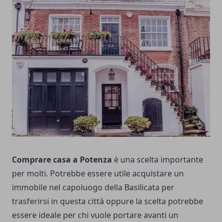
Comprare casa a Potenza
è una scelta importante
per molti. Potrebbe essere utile acquistare un
immobile nel capoluogo della Basilicata per
trasferirsi in questa città oppure la scelta potrebbe
essere ideale per chi vuole portare avanti un